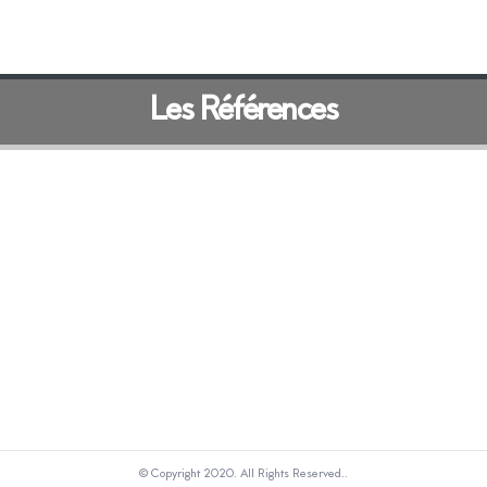
Les Références
© Copyright 2020. All Rights Reserved..