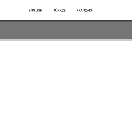
ENGLISH
TÜRKÇE
FRANÇAIS