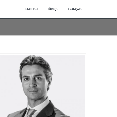
ENGLISH
TÜRKÇE
FRANÇAIS